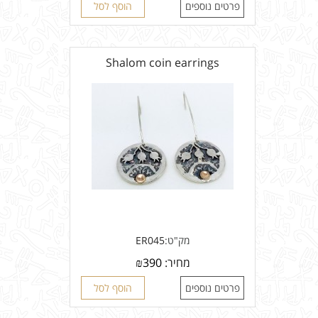
פרטים נוספים
הוסף לסל
Shalom coin earrings
מק"ט:
ER045
מחיר:
390
₪
פרטים נוספים
הוסף לסל