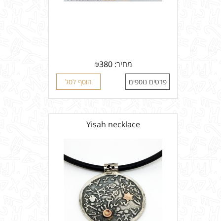
מחיר:
380
₪
פרטים נוספים
הוסף לסל
Yisah necklace