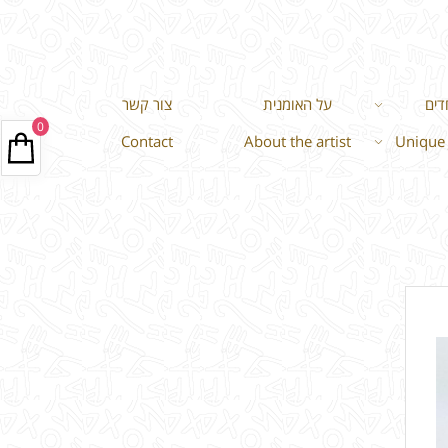
דים
על האומנית
צור קשר
0
Contact
About the artist
Unique 