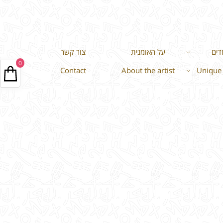
דים
על האומנית
צור קשר
0
Contact
About the artist
Unique 