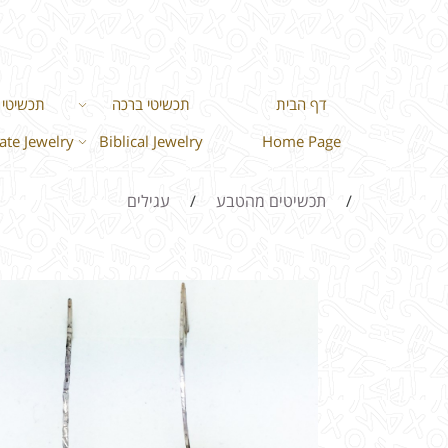
דף הבית
תכשיטי ברכה
תכשיטי ר
te Jewelry
Biblical Jewelry
Home Page
/
תכשיטים מהטבע
/
עגילים