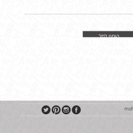
הוסף לסל