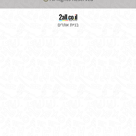
בניית אתרים