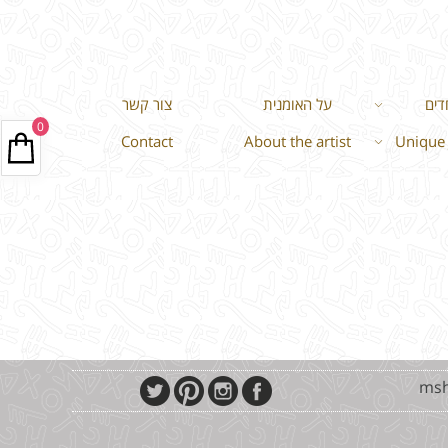
דים
על האומנית
צור קשר
0
Contact
About the artist
Unique 